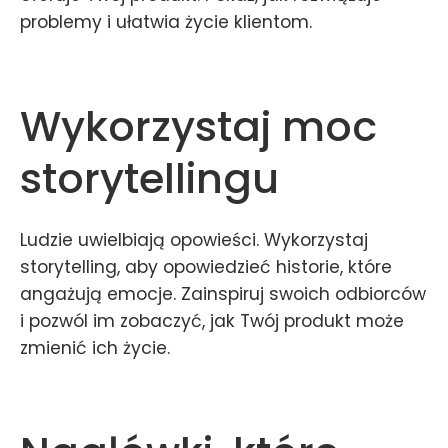
problemy i ułatwia życie klientom.
Wykorzystaj moc
storytellingu
Ludzie uwielbiają opowieści. Wykorzystaj
storytelling, aby opowiedzieć historie, które
angażują emocje. Zainspiruj swoich odbiorców
i pozwól im zobaczyć, jak Twój produkt może
zmienić ich życie.