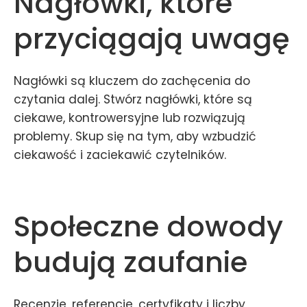
Nagłówki, które
przyciągają uwagę
Nagłówki są kluczem do zachęcenia do
czytania dalej. Stwórz nagłówki, które są
ciekawe, kontrowersyjne lub rozwiązują
problemy. Skup się na tym, aby wzbudzić
ciekawość i zaciekawić czytelników.
Społeczne dowody
budują zaufanie
Recenzje, referencje, certyfikaty i liczby