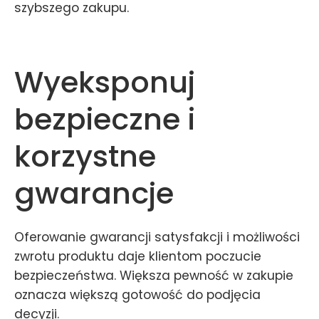
szybszego zakupu.
Wyeksponuj
bezpieczne i
korzystne
gwarancje
Oferowanie gwarancji satysfakcji i możliwości
zwrotu produktu daje klientom poczucie
bezpieczeństwa. Większa pewność w zakupie
oznacza większą gotowość do podjęcia
decyzji.