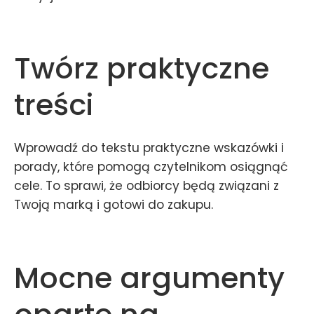
Twórz praktyczne
treści
Wprowadź do tekstu praktyczne wskazówki i
porady, które pomogą czytelnikom osiągnąć
cele. To sprawi, że odbiorcy będą związani z
Twoją marką i gotowi do zakupu.
Mocne argumenty