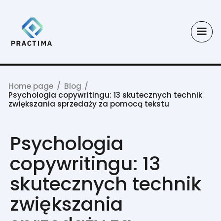
Home page
/
Blog
/
Psychologia copywritingu: 13 skutecznych technik
zwiększania sprzedaży za pomocą tekstu
Psychologia
copywritingu: 13
skutecznych technik
zwiększania