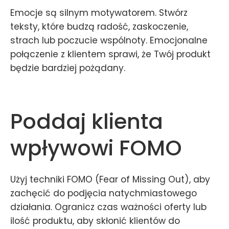
Emocje są silnym motywatorem. Stwórz
teksty, które budzą radość, zaskoczenie,
strach lub poczucie wspólnoty. Emocjonalne
połączenie z klientem sprawi, że Twój produkt
będzie bardziej pożądany.
Poddaj klienta
wpływowi FOMO
Użyj techniki FOMO (Fear of Missing Out), aby
zachęcić do podjęcia natychmiastowego
działania. Ogranicz czas ważności oferty lub
ilość produktu, aby skłonić klientów do