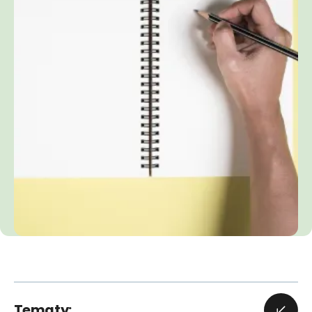
Tematy: