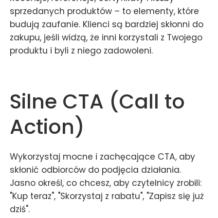
sprzedanych produktów – to elementy, które
budują zaufanie. Klienci są bardziej skłonni do
zakupu, jeśli widzą, że inni korzystali z Twojego
produktu i byli z niego zadowoleni.
Silne CTA (Call to
Action)
Wykorzystaj mocne i zachęcające CTA, aby
skłonić odbiorców do podjęcia działania.
Jasno określ, co chcesz, aby czytelnicy zrobili:
"Kup teraz", "Skorzystaj z rabatu", "Zapisz się już
dziś".