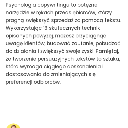
Psychologia copywritingu to potężne
narzędzie w rękach przedsiębiorców, którzy
pragną zwiększyć sprzedaż za pomocą tekstu.
Wykorzystując 13 skutecznych technik
opisanych powyżej, możesz przyciągnąć
uwagę klientów, budować zaufanie, pobudzać
do działania i zwiększyć swoje zyski. Pamiętaj,
że tworzenie persuazyjnych tekstów to sztuka,
która wymaga ciągłego doskonalenia i
dostosowania do zmieniających się
preferencji odbiorców.