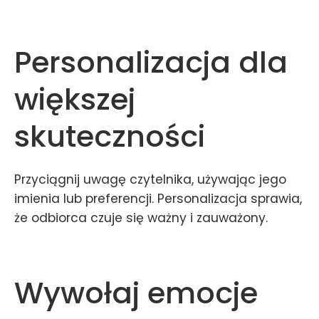
Personalizacja dla
większej
skuteczności
Przyciągnij uwagę czytelnika, używając jego
imienia lub preferencji. Personalizacja sprawia,
że odbiorca czuje się ważny i zauważony.
Wywołaj emocje