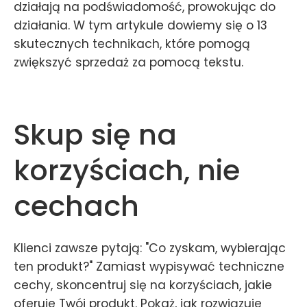
działają na podświadomość, prowokując do
działania. W tym artykule dowiemy się o 13
skutecznych technikach, które pomogą
zwiększyć sprzedaż za pomocą tekstu.
Skup się na
korzyściach, nie
cechach
Klienci zawsze pytają: "Co zyskam, wybierając
ten produkt?" Zamiast wypisywać techniczne
cechy, skoncentruj się na korzyściach, jakie
oferuje Twój produkt. Pokaż, jak rozwiązuje