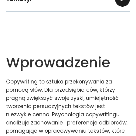
Wprowadzenie
Copywriting to sztuka przekonywania za
pomocą słów. Dla przedsiębiorców, którzy
pragną zwiększyć swoje zyski, umiejętność
tworzenia persuazyjnych tekstów jest
niezwykle cenna. Psychologia copywritingu
analizuje zachowanie i preferencje odbiorców,
pomagając w opracowywaniu tekstów, które