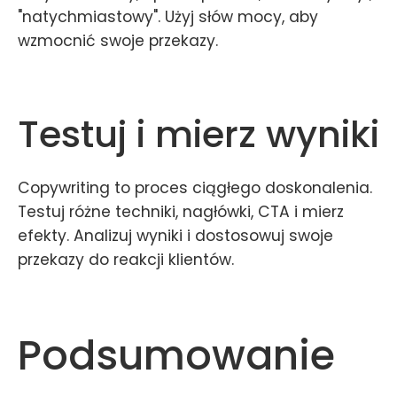
"natychmiastowy". Użyj słów mocy, aby
wzmocnić swoje przekazy.
Testuj i mierz wyniki
Copywriting to proces ciągłego doskonalenia.
Testuj różne techniki, nagłówki, CTA i mierz
efekty. Analizuj wyniki i dostosowuj swoje
przekazy do reakcji klientów.
Podsumowanie